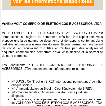
Voir les informations disponibles
Vérifiez VOLT COMERCIO DE ELETRONICOS E ACESSORIOS LTDA
VOLT COMERCIO DE ELETRONICOS E ACESSORIOS LTDA est
immatriculée au registre du commerce brésilien. Info-clipper.com vous
propose une large gamme de documents et de rapports contenant d'une
part des informations issues des données légales permettant notamment
de constituer l'équivalent d'un Kbis et d'autres part des analyses et
enquêtes commerciales permettant d'évaluer la fiabilité et la solvabilité
de cette entreprise.
Les documents sur VOLT COMERCIO DE ELETRONICOS E
ACESSORIOS LTDA contiennent des informations telles que :
N° DUNS : Ce N° est un SIRET international permettant d'identifier
chaque société
N° d'immatriculation au Brésil : C'est l'équivalent du SIREN
Informations légales : Adresses, capital, forme juridique,
dirigeants...
Bilans, scores, ratings permettant d'évaluer la situation financière
de VOLT COMERCIO DE ELETRONICOS E ACESSORIOS LTDA