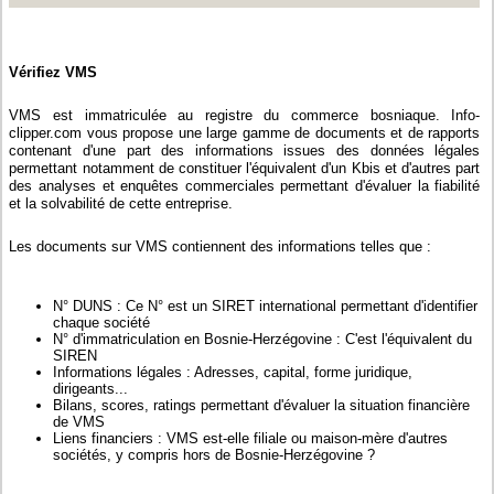
Vérifiez VMS
VMS est immatriculée au registre du commerce bosniaque. Info-
clipper.com vous propose une large gamme de documents et de rapports
contenant d'une part des informations issues des données légales
permettant notamment de constituer l'équivalent d'un Kbis et d'autres part
des analyses et enquêtes commerciales permettant d'évaluer la fiabilité
et la solvabilité de cette entreprise.
Les documents sur VMS contiennent des informations telles que :
N° DUNS : Ce N° est un SIRET international permettant d'identifier
chaque société
N° d'immatriculation en Bosnie-Herzégovine : C'est l'équivalent du
SIREN
Informations légales : Adresses, capital, forme juridique,
dirigeants...
Bilans, scores, ratings permettant d'évaluer la situation financière
de VMS
Liens financiers : VMS est-elle filiale ou maison-mère d'autres
sociétés, y compris hors de Bosnie-Herzégovine ?