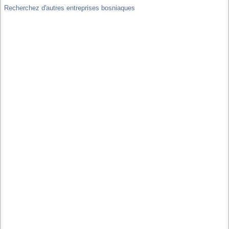
Recherchez d'autres entreprises bosniaques