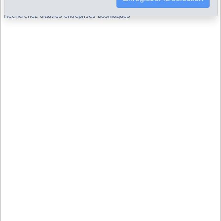
Recherchez d'autres entreprises bosniaques