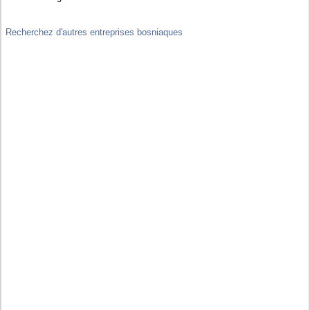
Recherchez d'autres entreprises bosniaques