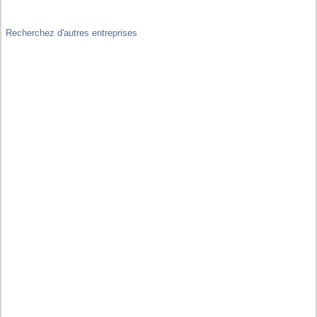
Recherchez d'autres entreprises