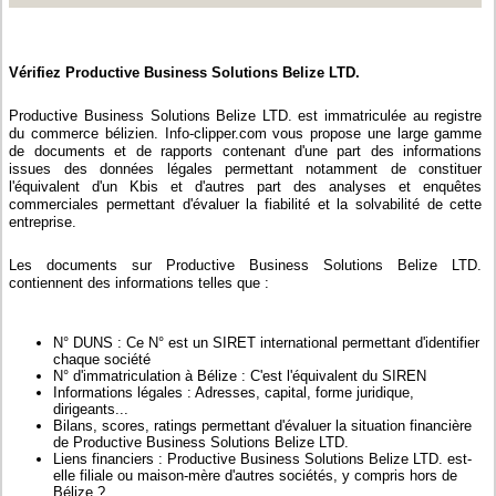
Vérifiez Productive Business Solutions Belize LTD.
Productive Business Solutions Belize LTD. est immatriculée au registre
du commerce bélizien. Info-clipper.com vous propose une large gamme
de documents et de rapports contenant d'une part des informations
issues des données légales permettant notamment de constituer
l'équivalent d'un Kbis et d'autres part des analyses et enquêtes
commerciales permettant d'évaluer la fiabilité et la solvabilité de cette
entreprise.
Les documents sur Productive Business Solutions Belize LTD.
contiennent des informations telles que :
N° DUNS : Ce N° est un SIRET international permettant d'identifier
chaque société
N° d'immatriculation à Bélize : C'est l'équivalent du SIREN
Informations légales : Adresses, capital, forme juridique,
dirigeants...
Bilans, scores, ratings permettant d'évaluer la situation financière
de Productive Business Solutions Belize LTD.
Liens financiers : Productive Business Solutions Belize LTD. est-
elle filiale ou maison-mère d'autres sociétés, y compris hors de
Bélize ?