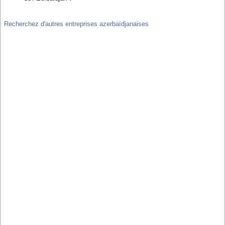
Recherchez d'autres entreprises azerbaïdjanaises