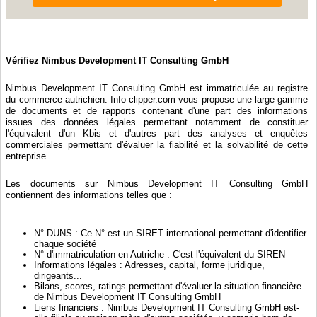
Vérifiez Nimbus Development IT Consulting GmbH
Nimbus Development IT Consulting GmbH est immatriculée au registre
du commerce autrichien. Info-clipper.com vous propose une large gamme
de documents et de rapports contenant d'une part des informations
issues des données légales permettant notamment de constituer
l'équivalent d'un Kbis et d'autres part des analyses et enquêtes
commerciales permettant d'évaluer la fiabilité et la solvabilité de cette
entreprise.
Les documents sur Nimbus Development IT Consulting GmbH
contiennent des informations telles que :
N° DUNS : Ce N° est un SIRET international permettant d'identifier
chaque société
N° d'immatriculation en Autriche : C'est l'équivalent du SIREN
Informations légales : Adresses, capital, forme juridique,
dirigeants...
Bilans, scores, ratings permettant d'évaluer la situation financière
de Nimbus Development IT Consulting GmbH
Liens financiers : Nimbus Development IT Consulting GmbH est-