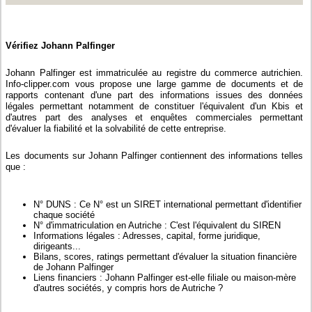
Vérifiez Johann Palfinger
Johann Palfinger est immatriculée au registre du commerce autrichien.
Info-clipper.com vous propose une large gamme de documents et de
rapports contenant d'une part des informations issues des données
légales permettant notamment de constituer l'équivalent d'un Kbis et
d'autres part des analyses et enquêtes commerciales permettant
d'évaluer la fiabilité et la solvabilité de cette entreprise.
Les documents sur Johann Palfinger contiennent des informations telles
que :
N° DUNS : Ce N° est un SIRET international permettant d'identifier
chaque société
N° d'immatriculation en Autriche : C'est l'équivalent du SIREN
Informations légales : Adresses, capital, forme juridique,
dirigeants...
Bilans, scores, ratings permettant d'évaluer la situation financière
de Johann Palfinger
Liens financiers : Johann Palfinger est-elle filiale ou maison-mère
d'autres sociétés, y compris hors de Autriche ?