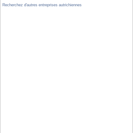
Recherchez d'autres entreprises autrichiennes