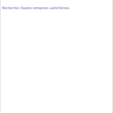
Recherchez d'autres entreprises autrichiennes