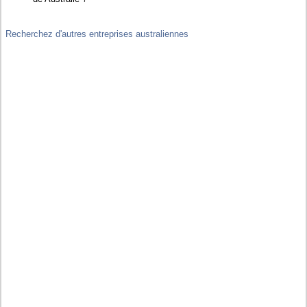
Recherchez d'autres entreprises australiennes