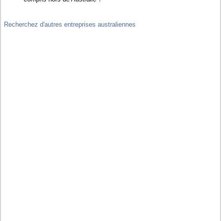
Recherchez d'autres entreprises australiennes