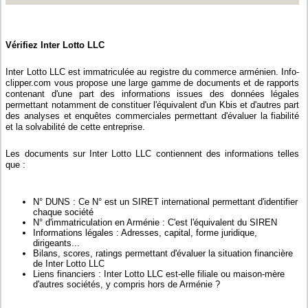
Vérifiez Inter Lotto LLC
Inter Lotto LLC est immatriculée au registre du commerce arménien. Info-
clipper.com vous propose une large gamme de documents et de rapports
contenant d'une part des informations issues des données légales
permettant notamment de constituer l'équivalent d'un Kbis et d'autres part
des analyses et enquêtes commerciales permettant d'évaluer la fiabilité
et la solvabilité de cette entreprise.
Les documents sur Inter Lotto LLC contiennent des informations telles
que :
N° DUNS : Ce N° est un SIRET international permettant d'identifier
chaque société
N° d'immatriculation en Arménie : C'est l'équivalent du SIREN
Informations légales : Adresses, capital, forme juridique,
dirigeants...
Bilans, scores, ratings permettant d'évaluer la situation financière
de Inter Lotto LLC
Liens financiers : Inter Lotto LLC est-elle filiale ou maison-mère
d'autres sociétés, y compris hors de Arménie ?