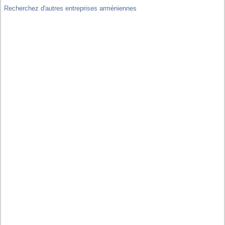
Recherchez d'autres entreprises arméniennes