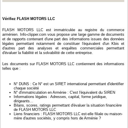
Vérifiez FLASH MOTORS LLC
FLASH MOTORS LLC est immatriculée au registre du commerce
arménien. Info-clipper.com vous propose une large gamme de documents
et de rapports contenant d'une part des informations issues des données
légales permettant notamment de constituer l'équivalent d'un Kbis et
d'autres part des analyses et enquêtes commerciales permettant
d'évaluer la fiabilité et la solvabilité de cette entreprise.
Les documents sur FLASH MOTORS LLC contiennent des informations
telles que :
N° DUNS : Ce N° est un SIRET international permettant d'identifier
chaque société
N° d'immatriculation en Arménie : C'est l'équivalent du SIREN
Informations légales : Adresses, capital, forme juridique,
dirigeants...
Bilans, scores, ratings permettant d'évaluer la situation financière
de FLASH MOTORS LLC
Liens financiers : FLASH MOTORS LLC est-elle filiale ou maison-
mère d'autres sociétés, y compris hors de Arménie ?