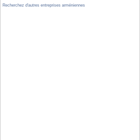
Recherchez d'autres entreprises arméniennes