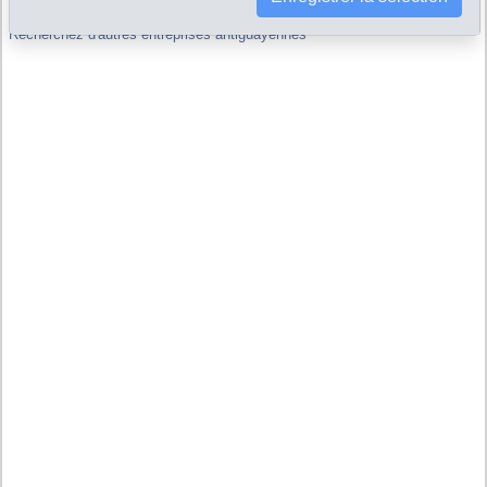
Recherchez d'autres entreprises antiguayennes