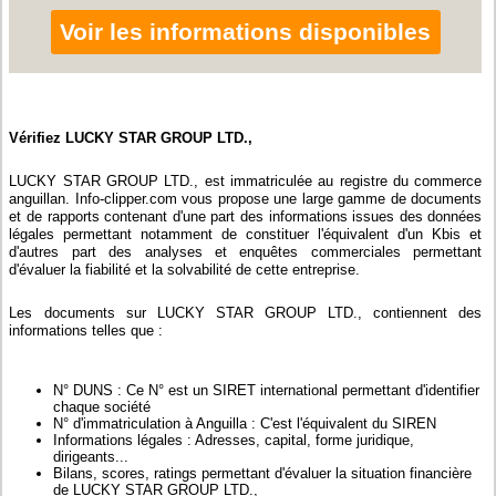
Voir les informations disponibles
Vérifiez LUCKY STAR GROUP LTD.,
LUCKY STAR GROUP LTD., est immatriculée au registre du commerce
anguillan. Info-clipper.com vous propose une large gamme de documents
et de rapports contenant d'une part des informations issues des données
légales permettant notamment de constituer l'équivalent d'un Kbis et
d'autres part des analyses et enquêtes commerciales permettant
d'évaluer la fiabilité et la solvabilité de cette entreprise.
Les documents sur LUCKY STAR GROUP LTD., contiennent des
informations telles que :
N° DUNS : Ce N° est un SIRET international permettant d'identifier
chaque société
N° d'immatriculation à Anguilla : C'est l'équivalent du SIREN
Informations légales : Adresses, capital, forme juridique,
dirigeants...
Bilans, scores, ratings permettant d'évaluer la situation financière
de LUCKY STAR GROUP LTD.,