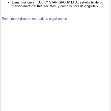
Liens financiers : LUCKY STAR GROUP LTD., est-elle filiale ou
maison-mère d'autres sociétés, y compris hors de Anguilla ?
Recherchez d'autres entreprises anguillannes