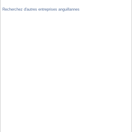
Recherchez d'autres entreprises anguillannes