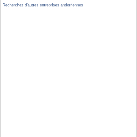
Recherchez d'autres entreprises andorriennes