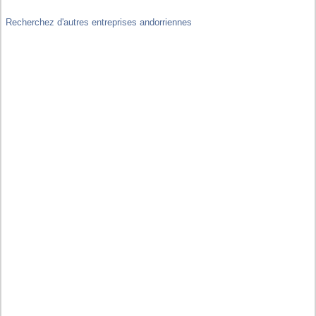
Recherchez d'autres entreprises andorriennes