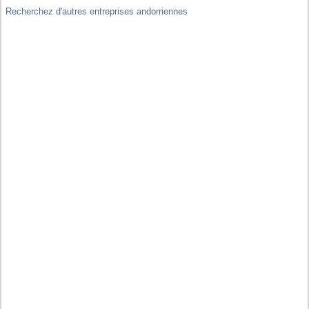
Recherchez d'autres entreprises andorriennes