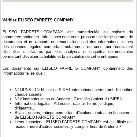
Vérifiez ELISEO FARRETS COMPANY
ELISEO FARRETS COMPANY est immatriculée au registre du
commerce andorrien. Info-clipper.com vous propose une large gamme de
documents et de rapports contenant d'une part des informations issues
des données légales permettant notamment de constituer l'équivalent
d'un Kbis et d'autres part des analyses et enquêtes commerciales
permettant d'évaluer la fiabilité et la solvabilité de cette entreprise.
Les documents sur ELISEO FARRETS COMPANY contiennent des
informations telles que :
N° DUNS : Ce N° est un SIRET international permettant d'identifier
chaque société
N° d'immatriculation en Andorre : C'est l'équivalent du SIREN
Informations légales : Adresses, capital, forme juridique,
dirigeants...
Bilans, scores, ratings permettant d'évaluer la situation financière
de ELISEO FARRETS COMPANY
Liens financiers : ELISEO FARRETS COMPANY est-elle filiale ou
maison-mère d'autres sociétés, y compris hors de Andorre ?