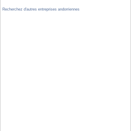
Recherchez d'autres entreprises andorriennes