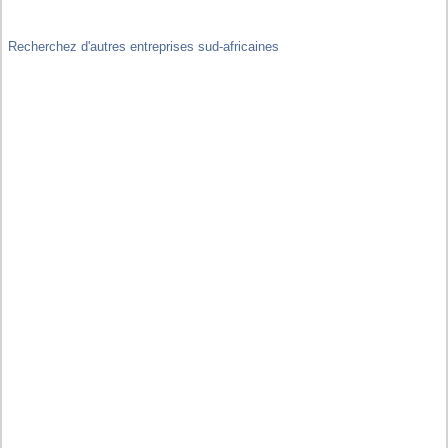
Recherchez d'autres entreprises sud-africaines