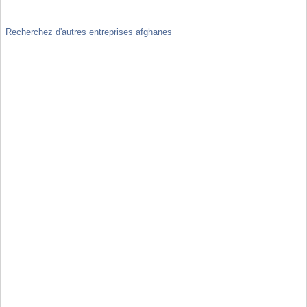
Recherchez d'autres entreprises afghanes