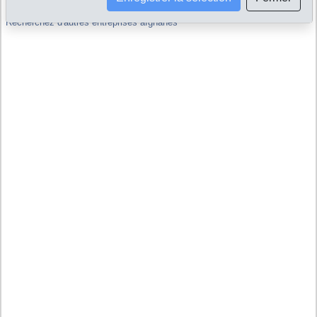
Recherchez d'autres entreprises afghanes