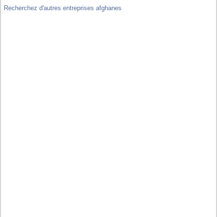
Recherchez d'autres entreprises afghanes