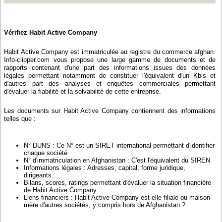
Vérifiez Habit Active Company
Habit Active Company est immatriculée au registre du commerce afghan.
Info-clipper.com vous propose une large gamme de documents et de
rapports contenant d'une part des informations issues des données
légales permettant notamment de constituer l'équivalent d'un Kbis et
d'autres part des analyses et enquêtes commerciales permettant
d'évaluer la fiabilité et la solvabilité de cette entreprise.
Les documents sur Habit Active Company contiennent des informations
telles que :
N° DUNS : Ce N° est un SIRET international permettant d'identifier
chaque société
N° d'immatriculation en Afghanistan : C'est l'équivalent du SIREN
Informations légales : Adresses, capital, forme juridique,
dirigeants...
Bilans, scores, ratings permettant d'évaluer la situation financière
de Habit Active Company
Liens financiers : Habit Active Company est-elle filiale ou maison-
mère d'autres sociétés, y compris hors de Afghanistan ?