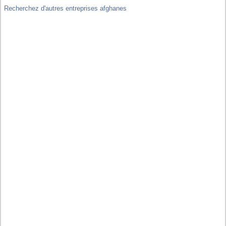
Recherchez d'autres entreprises afghanes