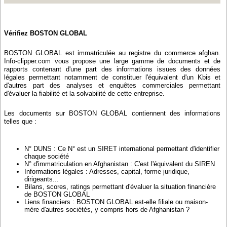
Vérifiez BOSTON GLOBAL
BOSTON GLOBAL est immatriculée au registre du commerce afghan.
Info-clipper.com vous propose une large gamme de documents et de
rapports contenant d'une part des informations issues des données
légales permettant notamment de constituer l'équivalent d'un Kbis et
d'autres part des analyses et enquêtes commerciales permettant
d'évaluer la fiabilité et la solvabilité de cette entreprise.
Les documents sur BOSTON GLOBAL contiennent des informations
telles que :
N° DUNS : Ce N° est un SIRET international permettant d'identifier
chaque société
N° d'immatriculation en Afghanistan : C'est l'équivalent du SIREN
Informations légales : Adresses, capital, forme juridique,
dirigeants...
Bilans, scores, ratings permettant d'évaluer la situation financière
de BOSTON GLOBAL
Liens financiers : BOSTON GLOBAL est-elle filiale ou maison-
mère d'autres sociétés, y compris hors de Afghanistan ?