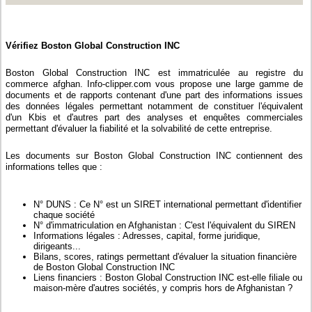
Vérifiez Boston Global Construction INC
Boston Global Construction INC est immatriculée au registre du
commerce afghan. Info-clipper.com vous propose une large gamme de
documents et de rapports contenant d'une part des informations issues
des données légales permettant notamment de constituer l'équivalent
d'un Kbis et d'autres part des analyses et enquêtes commerciales
permettant d'évaluer la fiabilité et la solvabilité de cette entreprise.
Les documents sur Boston Global Construction INC contiennent des
informations telles que :
N° DUNS : Ce N° est un SIRET international permettant d'identifier
chaque société
N° d'immatriculation en Afghanistan : C'est l'équivalent du SIREN
Informations légales : Adresses, capital, forme juridique,
dirigeants...
Bilans, scores, ratings permettant d'évaluer la situation financière
de Boston Global Construction INC
Liens financiers : Boston Global Construction INC est-elle filiale ou
maison-mère d'autres sociétés, y compris hors de Afghanistan ?