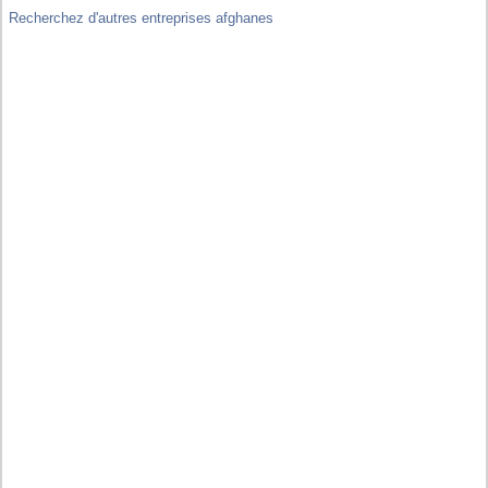
Recherchez d'autres entreprises afghanes