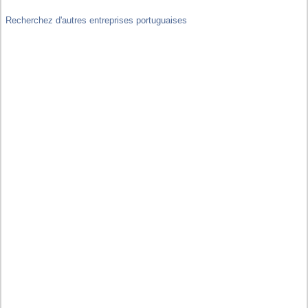
Recherchez d'autres entreprises portuguaises