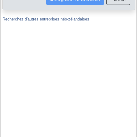
de Nouvelle-Zélande ?
Recherchez d'autres entreprises néo-zélandaises