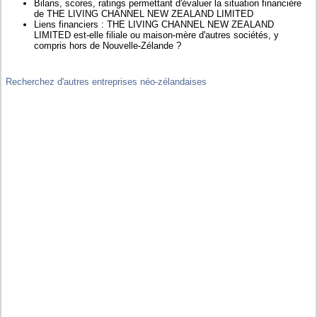
Bilans, scores, ratings permettant d'évaluer la situation financière
de THE LIVING CHANNEL NEW ZEALAND LIMITED
Liens financiers : THE LIVING CHANNEL NEW ZEALAND
LIMITED est-elle filiale ou maison-mère d'autres sociétés, y
compris hors de Nouvelle-Zélande ?
Recherchez d'autres entreprises néo-zélandaises