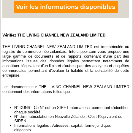
Voir les informations disponibles
Vérifiez THE LIVING CHANNEL NEW ZEALAND LIMITED
THE LIVING CHANNEL NEW ZEALAND LIMITED est immatriculée au
registre du commerce néo-zélandais. Info-clipper.com vous propose une
large gamme de documents et de rapports contenant d'une part des
informations issues des données légales permettant notamment de
constituer l'équivalent d'un Kbis et d'autres part des analyses et enquêtes
commerciales permettant d'évaluer la fiabilité et la solvabilité de cette
entreprise.
Les documents sur THE LIVING CHANNEL NEW ZEALAND LIMITED
contiennent des informations telles que :
N° DUNS : Ce N° est un SIRET international permettant d'identifier
chaque société
N° d'immatriculation en Nouvelle-Zélande : C'est l'équivalent du
SIREN
Informations légales : Adresses, capital, forme juridique,
dirigeants...