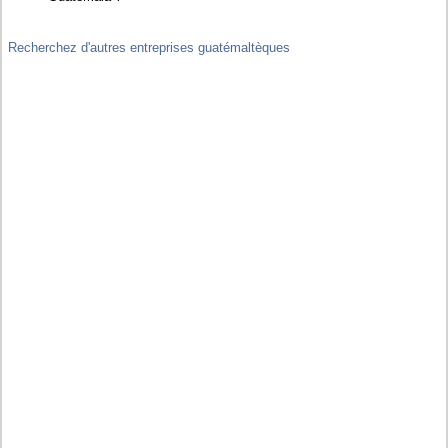
Recherchez d'autres entreprises guatémaltèques