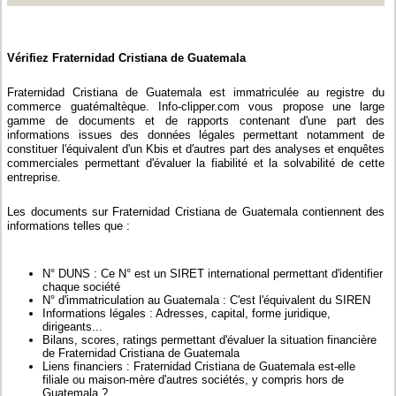
Vérifiez Fraternidad Cristiana de Guatemala
Fraternidad Cristiana de Guatemala est immatriculée au registre du
commerce guatémaltèque. Info-clipper.com vous propose une large
gamme de documents et de rapports contenant d'une part des
informations issues des données légales permettant notamment de
constituer l'équivalent d'un Kbis et d'autres part des analyses et enquêtes
commerciales permettant d'évaluer la fiabilité et la solvabilité de cette
entreprise.
Les documents sur Fraternidad Cristiana de Guatemala contiennent des
informations telles que :
N° DUNS : Ce N° est un SIRET international permettant d'identifier
chaque société
N° d'immatriculation au Guatemala : C'est l'équivalent du SIREN
Informations légales : Adresses, capital, forme juridique,
dirigeants...
Bilans, scores, ratings permettant d'évaluer la situation financière
de Fraternidad Cristiana de Guatemala
Liens financiers : Fraternidad Cristiana de Guatemala est-elle
filiale ou maison-mère d'autres sociétés, y compris hors de
Guatemala ?