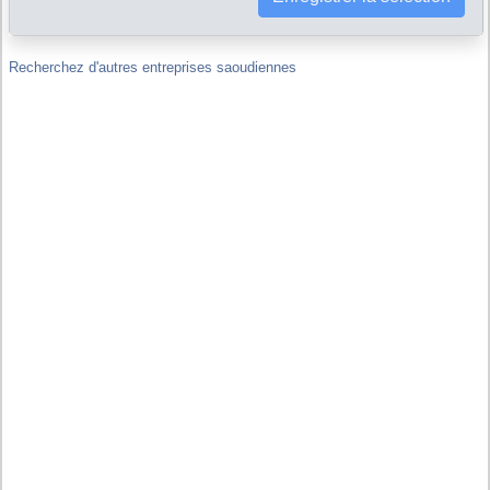
Saoudite ?
Recherchez d'autres entreprises saoudiennes